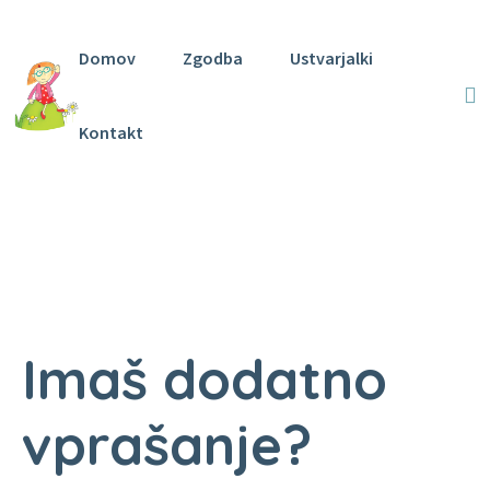
Domov
Zgodba
Ustvarjalki
Kontakt
Imaš dodatno
vprašanje?