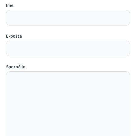
Ime
E-pošta
Sporočilo